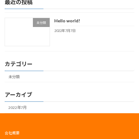
最近の投稿
Hello world!
未分類
2022年7月7日
カテゴリー
未分類
アーカイブ
2022年7月
会社概要